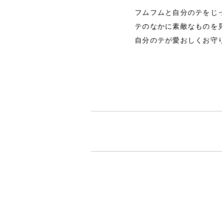
フムフムと自分のテをじ
テのなかに素敵なものを
自分のテが愛おしくお守