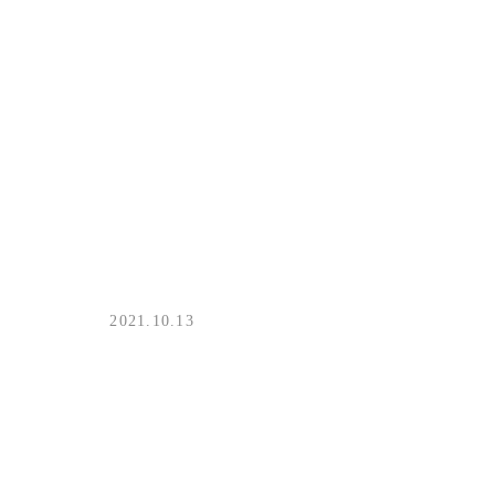
2021.10.13