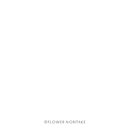
©FLOWER NORITAKE